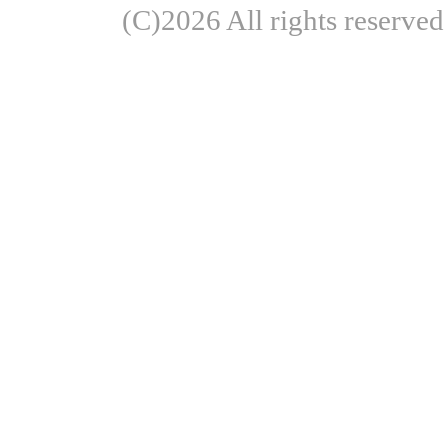
(C)2026 All rights re