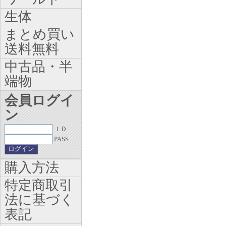
生体
まとめ買い
送料無料
中古品・半
端物
会員ログイ
ン
ＩＤ
PASS
購入方法
特定商取引
法に基づく
表記