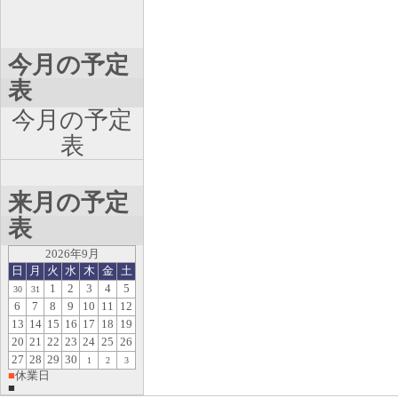
今月の予定
表
今月の予定
表
来月の予定
表
2026年9月
日
月
火
水
木
金
土
1
2
3
4
5
30
31
6
7
8
9
10
11
12
13
14
15
16
17
18
19
20
21
22
23
24
25
26
27
28
29
30
1
2
3
■
休業日
■