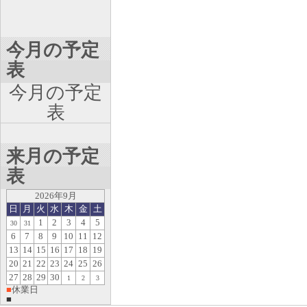
今月の予定
表
今月の予定
表
来月の予定
表
2026年9月
日
月
火
水
木
金
土
1
2
3
4
5
30
31
6
7
8
9
10
11
12
13
14
15
16
17
18
19
20
21
22
23
24
25
26
27
28
29
30
1
2
3
■
休業日
■