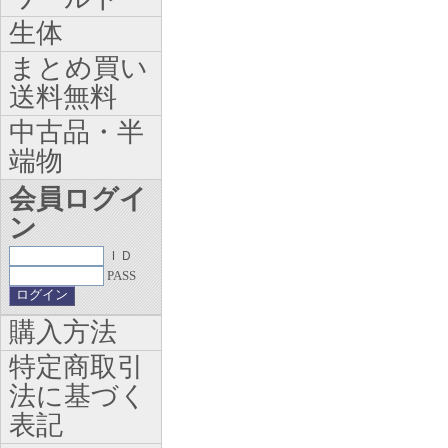
生体
まとめ買い
送料無料
中古品・半
端物
会員ログイ
ン
ＩＤ
PASS
購入方法
特定商取引
法に基づく
表記