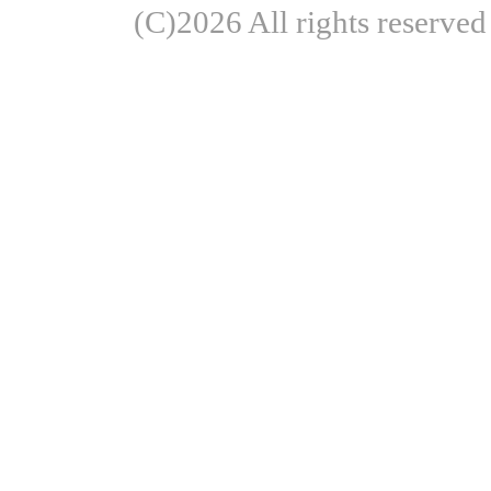
(C)2026 All rights re