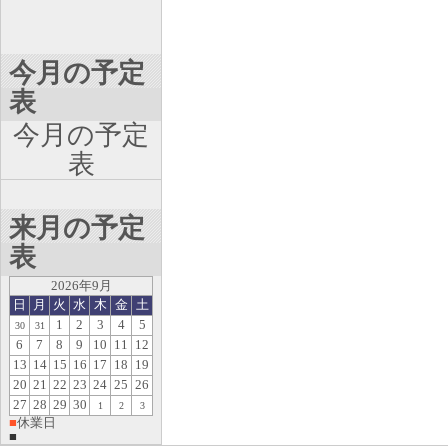
今月の予定
表
今月の予定
表
来月の予定
表
2026年9月
日
月
火
水
木
金
土
1
2
3
4
5
30
31
6
7
8
9
10
11
12
13
14
15
16
17
18
19
20
21
22
23
24
25
26
27
28
29
30
1
2
3
■
休業日
■