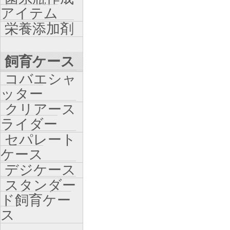
アイテム
栄養添加剤
飼育ケース
コバエシャ
ッター
クリアース
ライダー
セパレート
ケース
デジケース
スタンダー
ド飼育ケー
ス