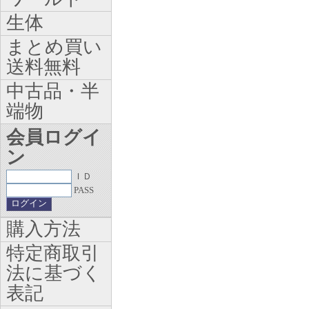
生体
まとめ買い
送料無料
中古品・半
端物
会員ログイ
ン
ＩＤ
PASS
購入方法
特定商取引
法に基づく
表記