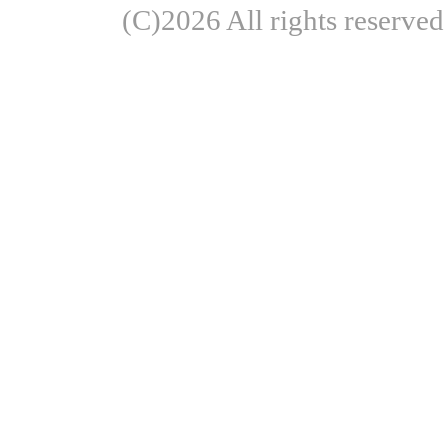
(C)2026 All rights re