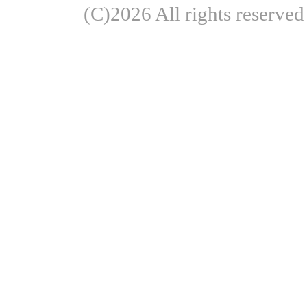
(C)2026 All rights re