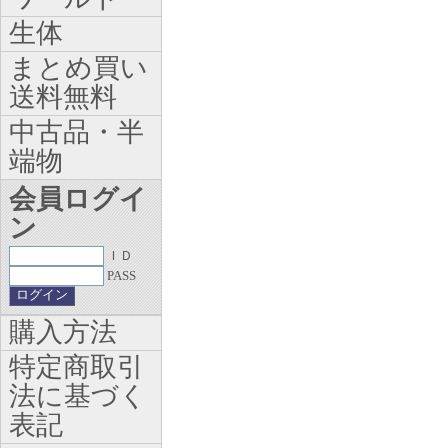
生体
まとめ買い
送料無料
中古品・半
端物
会員ログイ
ン
ＩＤ
PASS
購入方法
特定商取引
法に基づく
表記