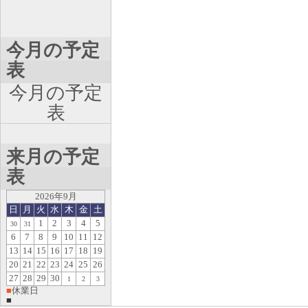
今月の予定
表
今月の予定
表
来月の予定
表
2026年9月
日
月
火
水
木
金
土
1
2
3
4
5
30
31
6
7
8
9
10
11
12
13
14
15
16
17
18
19
20
21
22
23
24
25
26
27
28
29
30
1
2
3
■
休業日
■