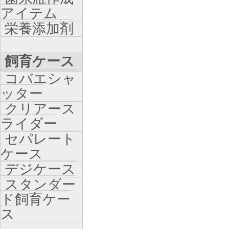
アイテム
栄養添加剤
飼育ケース
コバエシャ
ッター
クリアース
ライダー
セパレート
ケース
デジケース
スタンダー
ド飼育ケー
ス