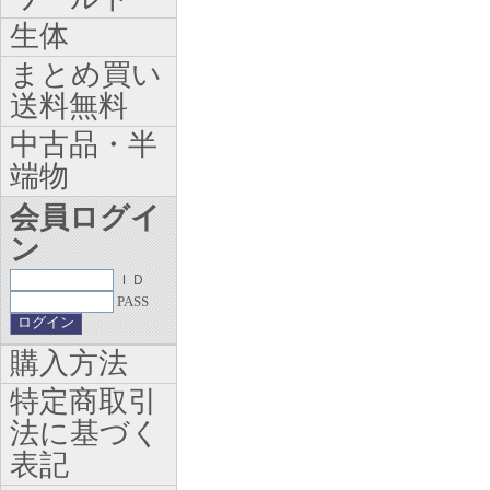
生体
まとめ買い
送料無料
中古品・半
端物
会員ログイ
ン
ＩＤ
PASS
購入方法
特定商取引
法に基づく
表記