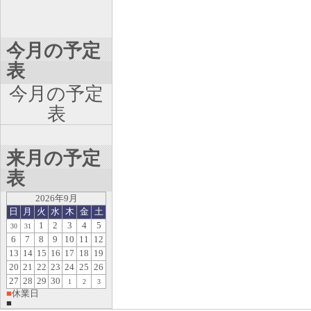
今月の予定
表
今月の予定
表
来月の予定
表
2026年9月
日
月
火
水
木
金
土
1
2
3
4
5
30
31
6
7
8
9
10
11
12
13
14
15
16
17
18
19
20
21
22
23
24
25
26
27
28
29
30
1
2
3
■
休業日
■