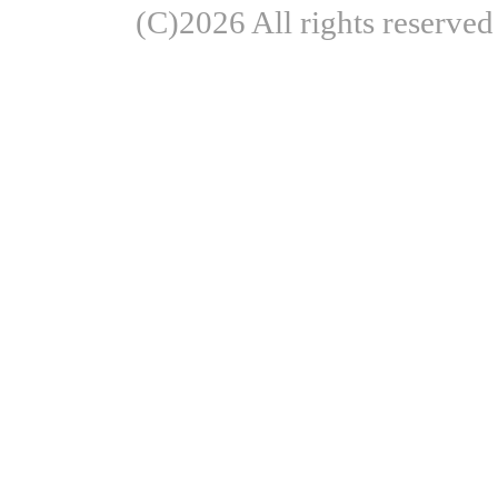
(C)2026 All rights re