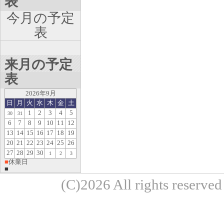
表
今月の予定
表
来月の予定
表
2026年9月
日
月
火
水
木
金
土
1
2
3
4
5
30
31
6
7
8
9
10
11
12
13
14
15
16
17
18
19
20
21
22
23
24
25
26
27
28
29
30
1
2
3
■
休業日
■
(C)2026 All rights re