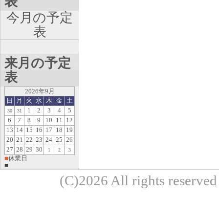
表
今月の予定
表
来月の予定
表
2026年9月
日
月
火
水
木
金
土
1
2
3
4
5
30
31
6
7
8
9
10
11
12
13
14
15
16
17
18
19
20
21
22
23
24
25
26
27
28
29
30
1
2
3
■
休業日
■
(C)2026 All rights re