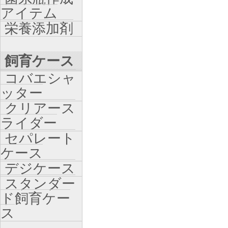
アイテム
栄養添加剤
飼育ケース
コバエシャ
ッター
クリアース
ライダー
セパレート
ケース
デジケース
スタンダー
ド飼育ケー
ス