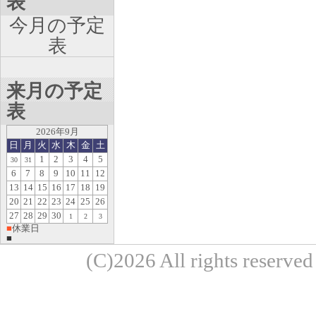
表
今月の予定
表
来月の予定
表
2026年9月
日
月
火
水
木
金
土
1
2
3
4
5
30
31
6
7
8
9
10
11
12
13
14
15
16
17
18
19
20
21
22
23
24
25
26
27
28
29
30
1
2
3
■
休業日
■
(C)2026 All rights re