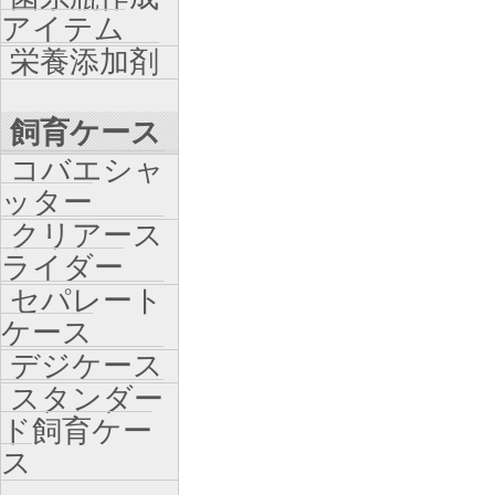
アイテム
栄養添加剤
飼育ケース
コバエシャ
ッター
クリアース
ライダー
セパレート
ケース
デジケース
スタンダー
ド飼育ケー
ス