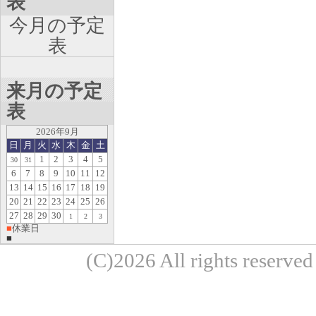
表
今月の予定
表
来月の予定
表
2026年9月
日
月
火
水
木
金
土
1
2
3
4
5
30
31
6
7
8
9
10
11
12
13
14
15
16
17
18
19
20
21
22
23
24
25
26
27
28
29
30
1
2
3
■
休業日
■
(C)2026 All rights re