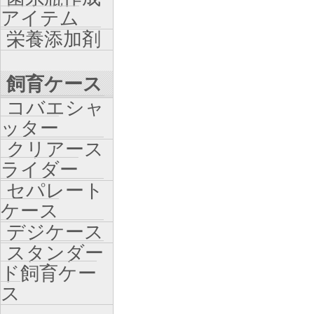
アイテム
栄養添加剤
飼育ケース
コバエシャ
ッター
クリアース
ライダー
セパレート
ケース
デジケース
スタンダー
ド飼育ケー
ス