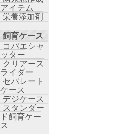
アイテム
栄養添加剤
飼育ケース
コバエシャ
ッター
クリアース
ライダー
セパレート
ケース
デジケース
スタンダー
ド飼育ケー
ス