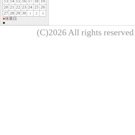
13
14
15
16
17
18
19
20
21
22
23
24
25
26
27
28
29
30
1
2
3
■
休業日
■
(C)2026 All rights re