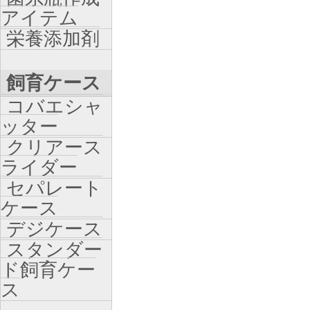
アイテム
栄養添加剤
飼育ケース
コバエシャ
ッター
クリアース
ライダー
セパレート
ケース
デジケース
スタンダー
ド飼育ケー
ス