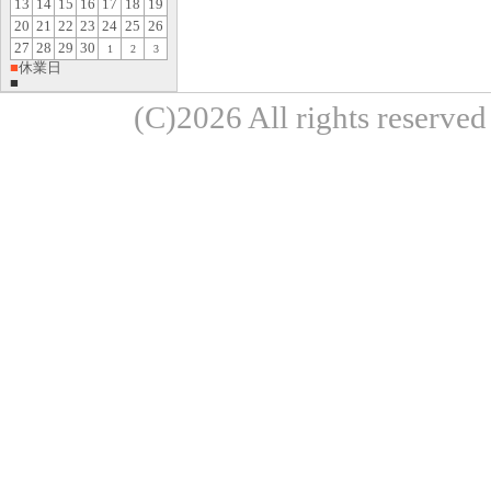
13
14
15
16
17
18
19
20
21
22
23
24
25
26
27
28
29
30
1
2
3
■
休業日
■
(C)2026 All rights re