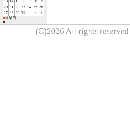
13
14
15
16
17
18
19
20
21
22
23
24
25
26
27
28
29
30
1
2
3
■
休業日
■
(C)2026 All rights re