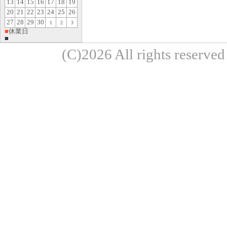
13
14
15
16
17
18
19
20
21
22
23
24
25
26
27
28
29
30
1
2
3
■
休業日
■
(C)2026 All rights re