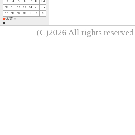
13
14
15
16
17
18
19
20
21
22
23
24
25
26
27
28
29
30
1
2
3
■
休業日
■
(C)2026 All rights re