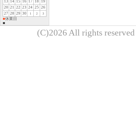
13
14
15
16
17
18
19
20
21
22
23
24
25
26
27
28
29
30
1
2
3
■
休業日
■
(C)2026 All rights re