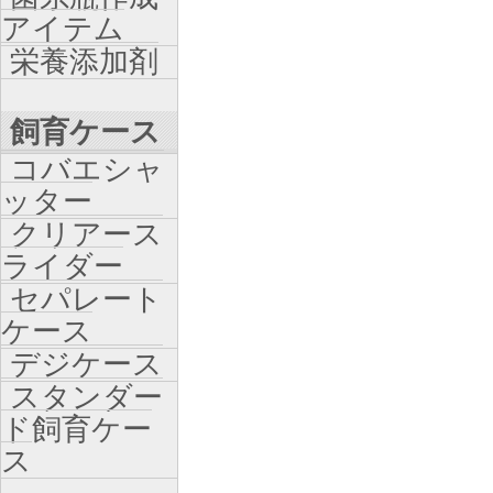
アイテム
栄養添加剤
飼育ケース
コバエシャ
ッター
クリアース
ライダー
セパレート
ケース
デジケース
スタンダー
ド飼育ケー
ス