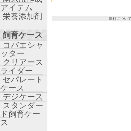
アイテム
栄養添加剤
送料につい
飼育ケース
コバエシャ
ッター
クリアース
ライダー
セパレート
ケース
デジケース
スタンダー
ド飼育ケー
ス