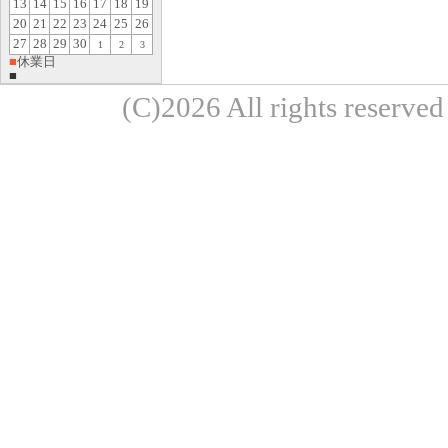
13
14
15
16
17
18
19
20
21
22
23
24
25
26
27
28
29
30
1
2
3
■
休業日
■
(C)2026 All rights re