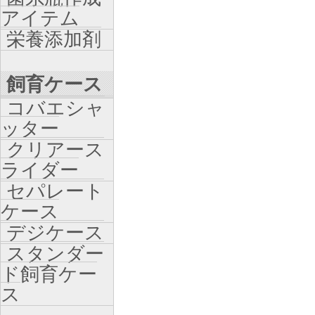
アイテム
栄養添加剤
飼育ケース
コバエシャ
ッター
クリアース
ライダー
セパレート
ケース
デジケース
スタンダー
ド飼育ケー
ス