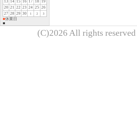
13
14
15
16
17
18
19
20
21
22
23
24
25
26
27
28
29
30
1
2
3
■
休業日
■
(C)2026 All rights re