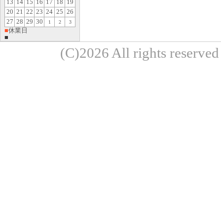
13
14
15
16
17
18
19
20
21
22
23
24
25
26
27
28
29
30
1
2
3
■
休業日
■
(C)2026 All rights re