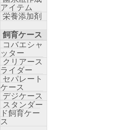
アイテム
栄養添加剤
飼育ケース
コバエシャ
ッター
クリアース
ライダー
セパレート
ケース
デジケース
スタンダー
ド飼育ケー
ス