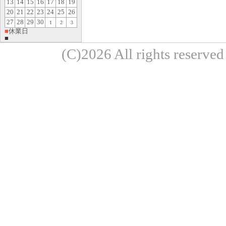
13
14
15
16
17
18
19
20
21
22
23
24
25
26
27
28
29
30
1
2
3
■
休業日
■
(C)2026 All rights re