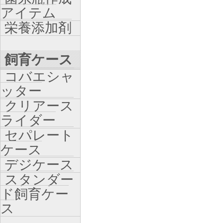
アイテム
栄養添加剤
飼育ケース
コバエシャ
ッター
クリアース
ライダー
セパレート
ケース
デジケース
スタンダー
ド飼育ケー
ス