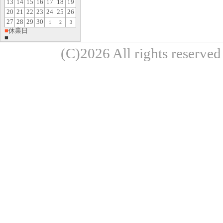
13
14
15
16
17
18
19
20
21
22
23
24
25
26
27
28
29
30
1
2
3
■
休業日
■
(C)2026 All rights re