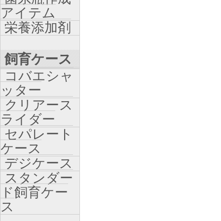
アイテム
栄養添加剤
飼育ケース
コバエシャ
ッター
クリアース
ライダー
セパレート
ケース
デジケース
スタンダー
ド飼育ケー
ス