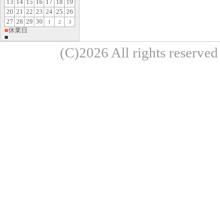
13
14
15
16
17
18
19
20
21
22
23
24
25
26
27
28
29
30
1
2
3
■
休業日
■
(C)2026 All rights re