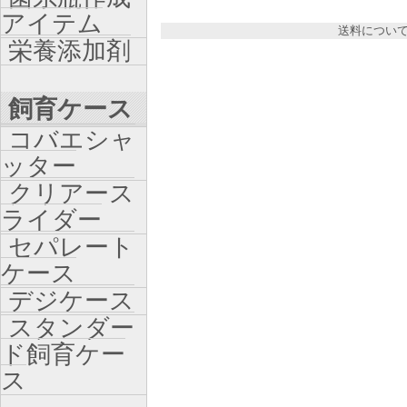
アイテム
送料につい
栄養添加剤
飼育ケース
コバエシャ
ッター
クリアース
ライダー
セパレート
ケース
デジケース
スタンダー
ド飼育ケー
ス