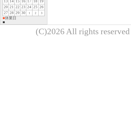
13
14
15
16
17
18
19
20
21
22
23
24
25
26
27
28
29
30
1
2
3
■
休業日
■
(C)2026 All rights re