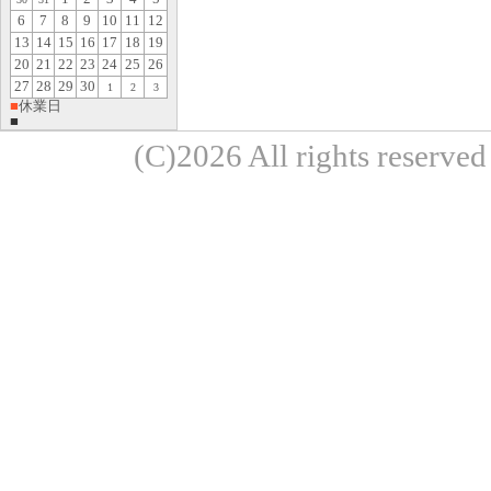
6
7
8
9
10
11
12
13
14
15
16
17
18
19
20
21
22
23
24
25
26
27
28
29
30
1
2
3
■
休業日
■
(C)2026 All rights re