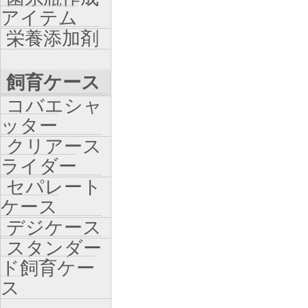
アイテム
栄養添加剤
飼育ケース
コバエシャ
ッター
クリアース
ライダー
セパレート
ケース
デジケース
スタンダー
ド飼育ケー
ス