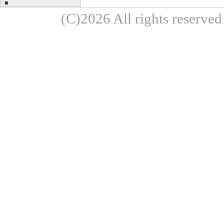
■
(C)2026 All rights re