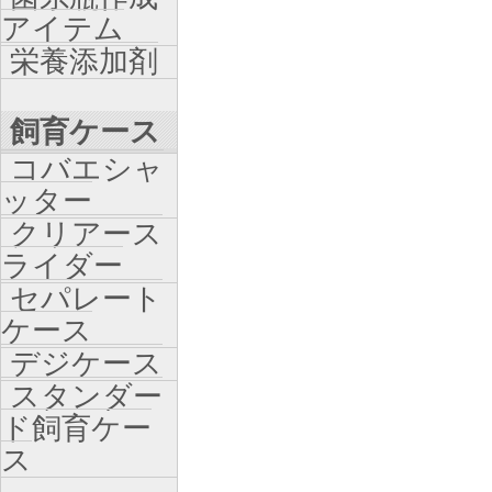
アイテム
栄養添加剤
飼育ケース
コバエシャ
ッター
クリアース
ライダー
セパレート
ケース
デジケース
スタンダー
ド飼育ケー
ス