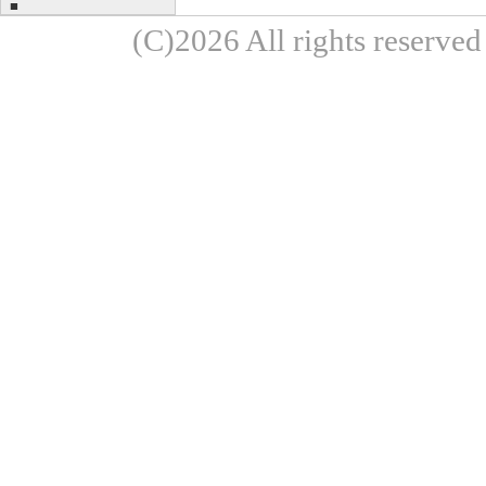
■
(C)2026 All rights re