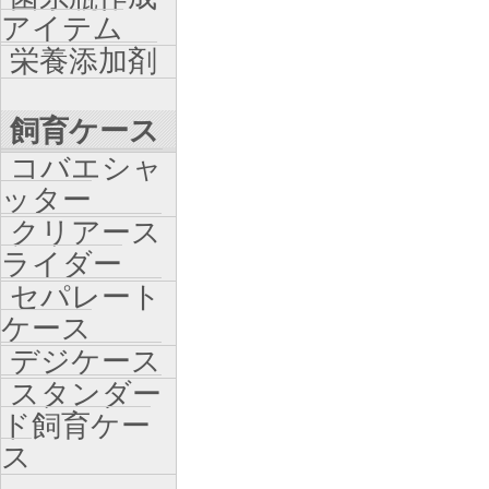
アイテム
栄養添加剤
飼育ケース
コバエシャ
ッター
クリアース
ライダー
セパレート
ケース
デジケース
スタンダー
ド飼育ケー
ス