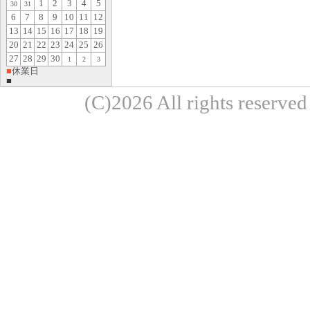
1
2
3
4
5
30
31
6
7
8
9
10
11
12
13
14
15
16
17
18
19
20
21
22
23
24
25
26
27
28
29
30
1
2
3
■
休業日
■
(C)2026 All rights re