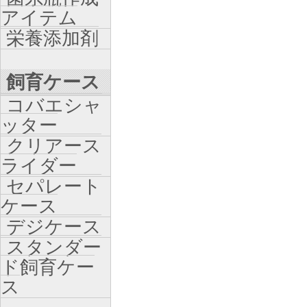
アイテム
栄養添加剤
飼育ケース
コバエシャ
ッター
クリアース
ライダー
セパレート
ケース
デジケース
スタンダー
ド飼育ケー
ス