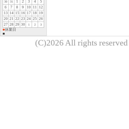
1
2
3
4
5
30
31
6
7
8
9
10
11
12
13
14
15
16
17
18
19
20
21
22
23
24
25
26
27
28
29
30
1
2
3
■
休業日
■
(C)2026 All rights re