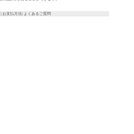
て
|
お支払方法
|
よくあるご質問