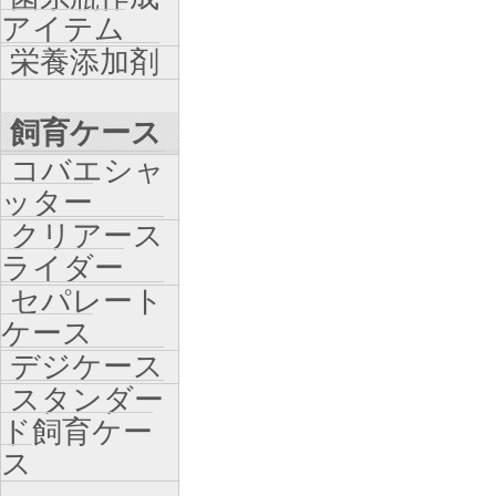
アイテム
栄養添加剤
飼育ケース
コバエシャ
ッター
クリアース
ライダー
セパレート
ケース
デジケース
スタンダー
ド飼育ケー
ス