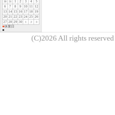
1
2
3
4
5
30
31
6
7
8
9
10
11
12
13
14
15
16
17
18
19
20
21
22
23
24
25
26
27
28
29
30
1
2
3
■
休業日
■
(C)2026 All rights re