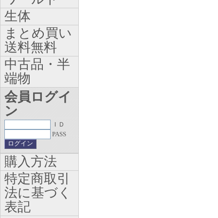
生体
まとめ買い
送料無料
中古品・半
端物
会員ログイ
ン
ＩＤ
PASS
購入方法
特定商取引
法に基づく
表記