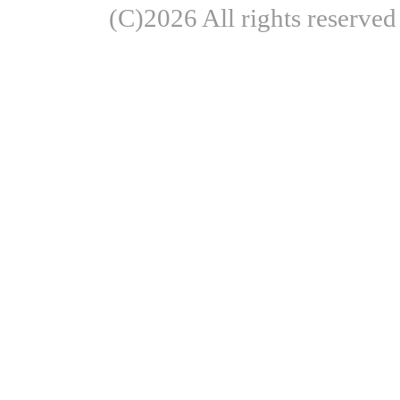
(C)2026 All rights re