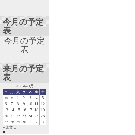
今月の予定
表
今月の予定
表
来月の予定
表
2026年9月
日
月
火
水
木
金
土
1
2
3
4
5
30
31
6
7
8
9
10
11
12
13
14
15
16
17
18
19
20
21
22
23
24
25
26
27
28
29
30
1
2
3
■
休業日
■