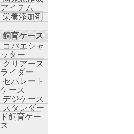
アイテム
栄養添加剤
飼育ケース
コバエシャ
ッター
クリアース
ライダー
セパレート
ケース
デジケース
スタンダー
ド飼育ケー
ス