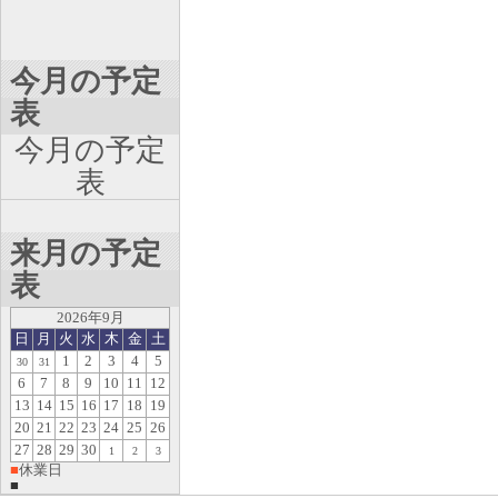
今月の予定
表
今月の予定
表
来月の予定
表
2026年9月
日
月
火
水
木
金
土
1
2
3
4
5
30
31
6
7
8
9
10
11
12
13
14
15
16
17
18
19
20
21
22
23
24
25
26
27
28
29
30
1
2
3
■
休業日
■