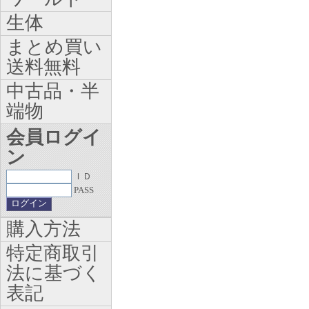
生体
まとめ買い
送料無料
中古品・半
端物
会員ログイ
ン
ＩＤ
PASS
購入方法
特定商取引
法に基づく
表記