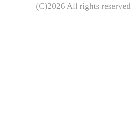
(C)2026 All rights re