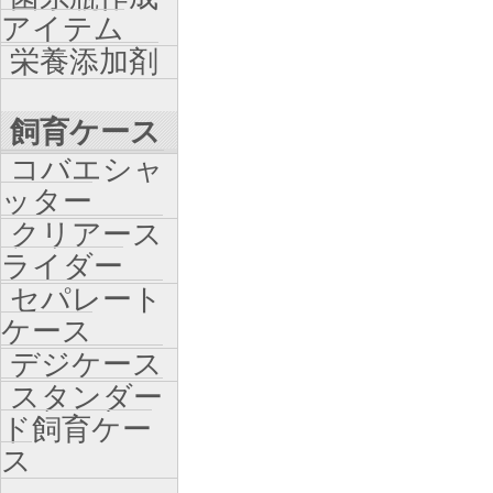
アイテム
栄養添加剤
飼育ケース
コバエシャ
ッター
クリアース
ライダー
セパレート
ケース
デジケース
スタンダー
ド飼育ケー
ス