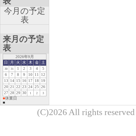
表
今月の予定
表
来月の予定
表
2026年9月
日
月
火
水
木
金
土
1
2
3
4
5
30
31
6
7
8
9
10
11
12
13
14
15
16
17
18
19
20
21
22
23
24
25
26
27
28
29
30
1
2
3
■
休業日
■
(C)2026 All rights re