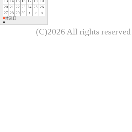
13
14
15
16
17
18
19
20
21
22
23
24
25
26
27
28
29
30
1
2
3
■
休業日
■
(C)2026 All rights re