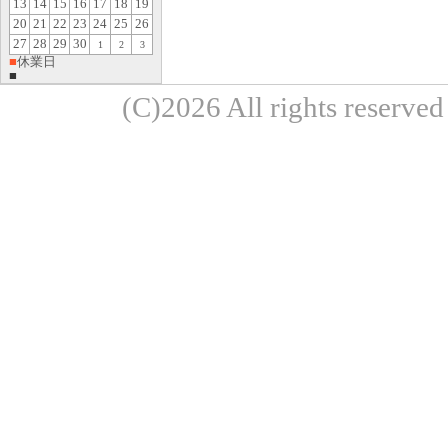
13
14
15
16
17
18
19
20
21
22
23
24
25
26
27
28
29
30
1
2
3
■
休業日
■
(C)2026 All rights re