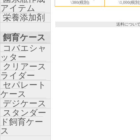
\380
(税別)
\1,000
(税別
アイテム
栄養添加剤
送料につい
飼育ケース
コバエシャ
ッター
クリアース
ライダー
セパレート
ケース
デジケース
スタンダー
ド飼育ケー
ス