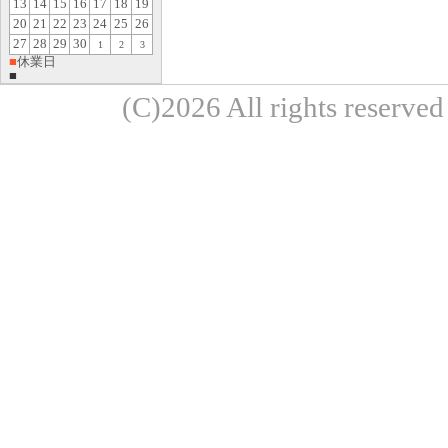
13
14
15
16
17
18
19
20
21
22
23
24
25
26
27
28
29
30
1
2
3
■
休業日
■
(C)2026 All rights re