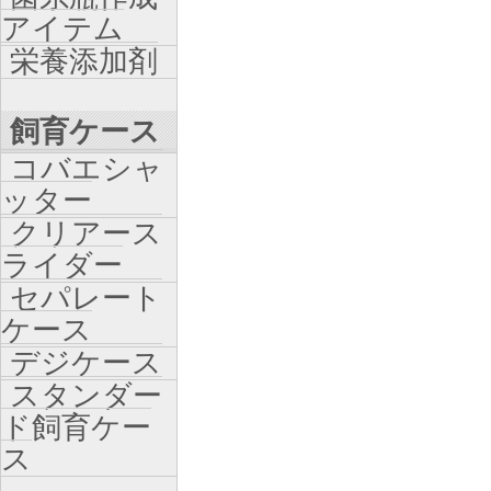
アイテム
栄養添加剤
飼育ケース
コバエシャ
ッター
クリアース
ライダー
セパレート
ケース
デジケース
スタンダー
ド飼育ケー
ス