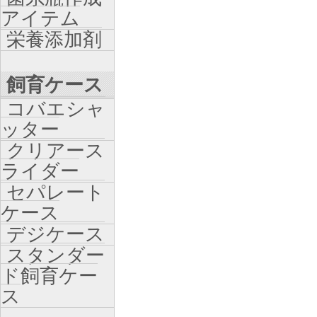
アイテム
栄養添加剤
飼育ケース
コバエシャ
ッター
クリアース
ライダー
セパレート
ケース
デジケース
スタンダー
ド飼育ケー
ス