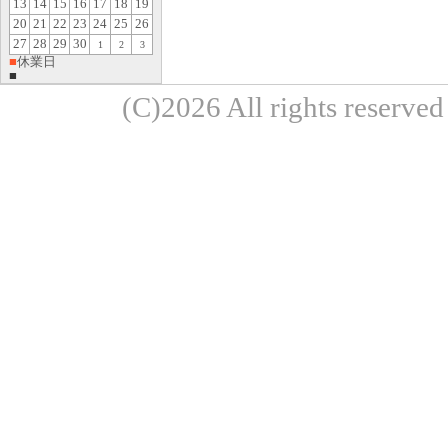
13
14
15
16
17
18
19
20
21
22
23
24
25
26
27
28
29
30
1
2
3
■
休業日
■
(C)2026 All rights re