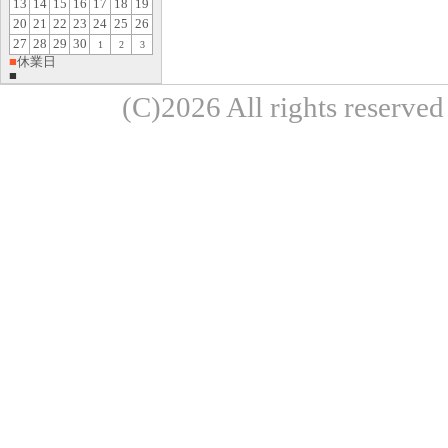
13
14
15
16
17
18
19
20
21
22
23
24
25
26
27
28
29
30
1
2
3
■
休業日
■
(C)2026 All rights re