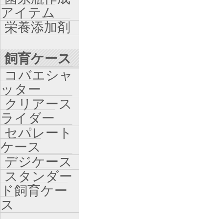
アイテム
栄養添加剤
飼育ケース
コバエシャ
ッター
クリアース
ライダー
セパレート
ケース
デジケース
スタンダー
ド飼育ケー
ス