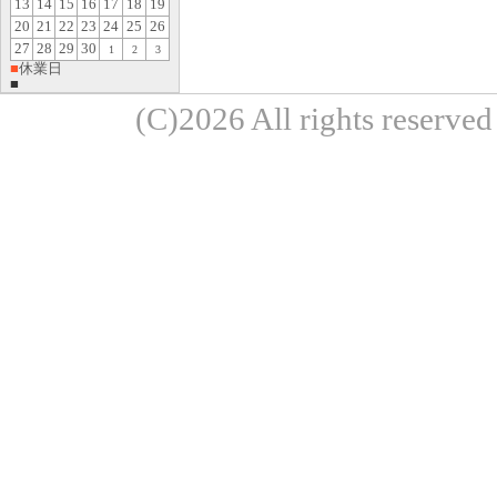
13
14
15
16
17
18
19
20
21
22
23
24
25
26
27
28
29
30
1
2
3
■
休業日
■
(C)2026 All rights re