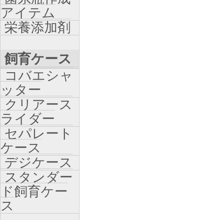
アイテム
栄養添加剤
飼育ケース
コバエシャ
ッター
クリアース
ライダー
セパレート
ケース
デジケース
スタンダー
ド飼育ケー
ス