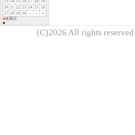
13
14
15
16
17
18
19
20
21
22
23
24
25
26
27
28
29
30
1
2
3
■
休業日
■
(C)2026 All rights re