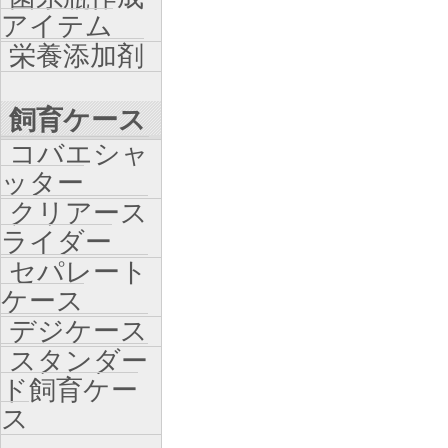
アイテム
栄養添加剤
飼育ケース
コバエシャ
ッター
クリアース
ライダー
セパレート
ケース
デジケース
スタンダー
ド飼育ケー
ス