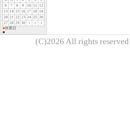
6
7
8
9
10
11
12
13
14
15
16
17
18
19
20
21
22
23
24
25
26
27
28
29
30
1
2
3
■
休業日
■
(C)2026 All rights re