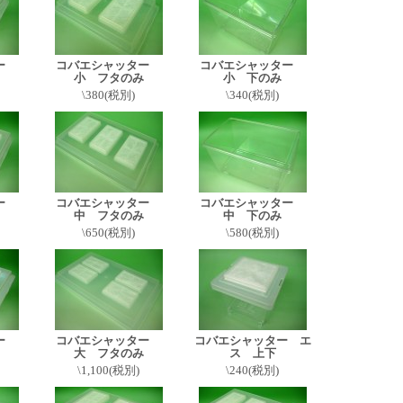
ター
コバエシャッター
コバエシャッター
小 フタのみ
小 下のみ
\380(税別)
\340(税別)
ター
コバエシャッター
コバエシャッター
中 フタのみ
中 下のみ
\650(税別)
\580(税別)
ター
コバエシャッター
コバエシャッター エ
大 フタのみ
ス 上下
\1,100(税別)
\240(税別)