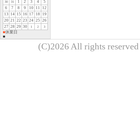
1
2
3
4
5
30
31
6
7
8
9
10
11
12
13
14
15
16
17
18
19
20
21
22
23
24
25
26
27
28
29
30
1
2
3
■
休業日
■
(C)2026 All rights re