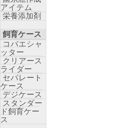
アイテム
栄養添加剤
飼育ケース
コバエシャ
ッター
クリアース
ライダー
セパレート
ケース
デジケース
スタンダー
ド飼育ケー
ス