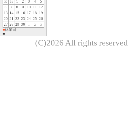
1
2
3
4
5
30
31
6
7
8
9
10
11
12
13
14
15
16
17
18
19
20
21
22
23
24
25
26
27
28
29
30
1
2
3
■
休業日
■
(C)2026 All rights re