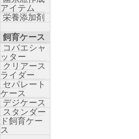
アイテム
栄養添加剤
飼育ケース
コバエシャ
ッター
クリアース
ライダー
セパレート
ケース
デジケース
スタンダー
ド飼育ケー
ス